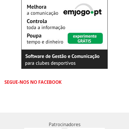
SEGUE-NOS NO FACEBOOK
Patrocinadores