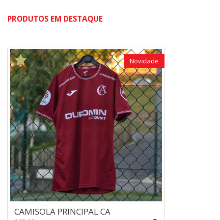
PRODUTOS EM DESTAQUE
Novidade
CAMISOLA PRINCIPAL CA