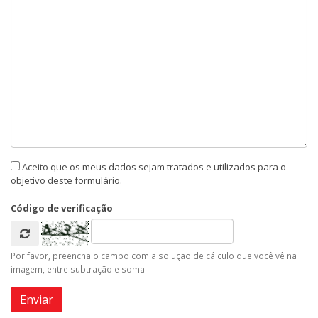
Aceito que os meus dados sejam tratados e utilizados para o
objetivo deste formulário.
Código de verificação
Por favor, preencha o campo com a solução de cálculo que você vê na
imagem, entre subtração e soma.