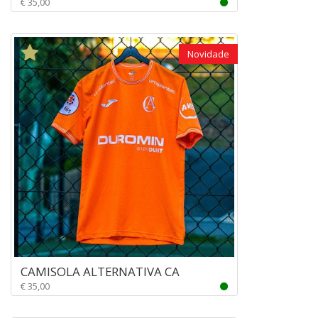
€ 35,00
Novidade
CAMISOLA ALTERNATIVA CA
€ 35,00