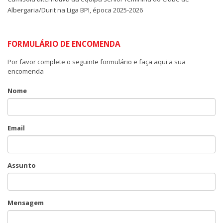
Albergaria/Durit na Liga BPI, época 2025-2026
FORMULÁRIO DE ENCOMENDA
Por favor complete o seguinte formulário e faça aqui a sua
encomenda
Nome
Email
Assunto
Mensagem