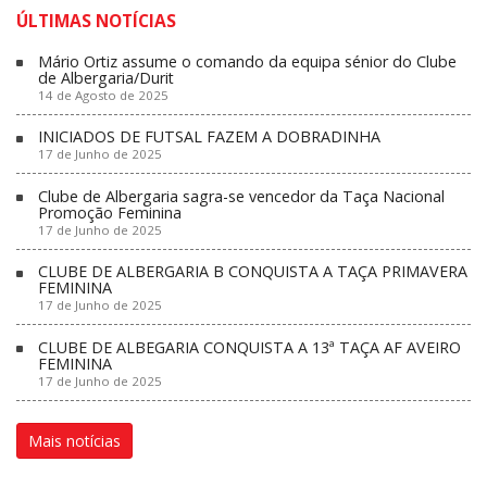
ÚLTIMAS NOTÍCIAS
Mário Ortiz assume o comando da equipa sénior do Clube
de Albergaria/Durit
14 de Agosto de 2025
INICIADOS DE FUTSAL FAZEM A DOBRADINHA
17 de Junho de 2025
Clube de Albergaria sagra-se vencedor da Taça Nacional
Promoção Feminina
17 de Junho de 2025
CLUBE DE ALBERGARIA B CONQUISTA A TAÇA PRIMAVERA
FEMININA
17 de Junho de 2025
CLUBE DE ALBEGARIA CONQUISTA A 13ª TAÇA AF AVEIRO
FEMININA
17 de Junho de 2025
Mais notícias