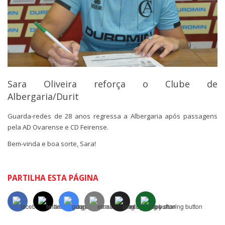
Sara Oliveira reforça o Clube de
Albergaria/Durit
Guarda-redes de 28 anos regressa a Albergaria após passagens
pela AD Ovarense e CD Feirense.
Bem-vinda e boa sorte, Sara!
PARTILHA ESTA PÁGINA