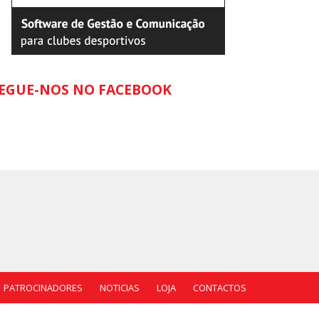
EGUE-NOS NO FACEBOOK
PATROCINADORES
NOTICIAS
LOJA
CONTACTOS